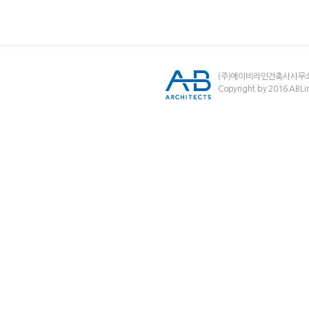
(주)에이비라인건축사사무
Copyright by 2016 ABLin