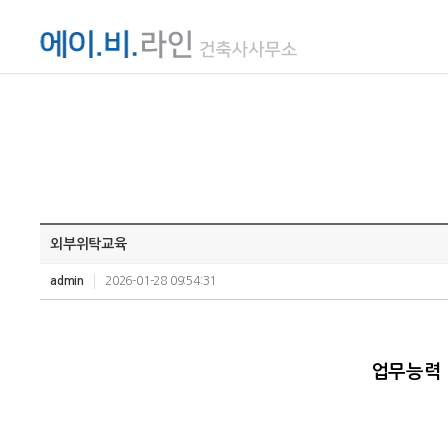
외부위탁교육
admin
2026-01-28 09:54:31
업무능력 