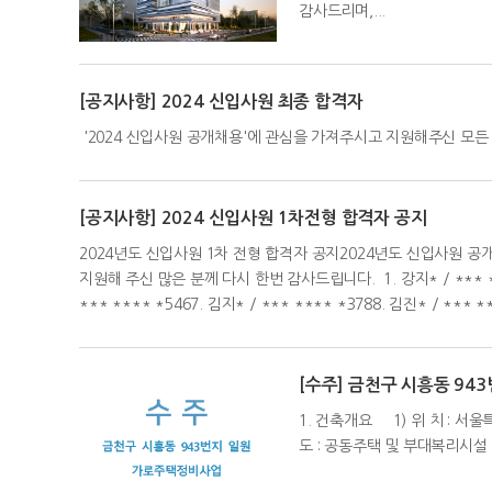
감사드리며,...
[공지사항] 2024 신입사원 최종 합격자
'2024 신입사원 공개채용'에 관심을 가져주시고 지원해주신 모든 분들
[공지사항] 2024 신입사원 1차전형 합격자 공지
2024년도 신입사원 1차 전형 합격자 공지2024년도 신입사원 
지원해 주신 많은 분께 다시 한번 감사드립니다. 1. 강지* / *** **** *
*** **** *5467. 김지* / *** **** *3788. 김진* / *** **
[수주] 금천구 시흥동 9
1. 건축개요 1) 위 치 : 서울특
도 : 공동주택 및 부대복리시설