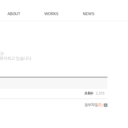
ABOUT
WORKS
NEWS
있는
 유지하고 있습니다.
조회수
2,515
첨부파일
(
1
)