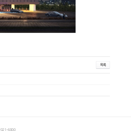
목록
2021-6800