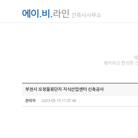
에
쾌적하고 편리한 건
부천시 오정물류단지 지식산업센터 신축공사
관리자
2023-05-15 17:07:46