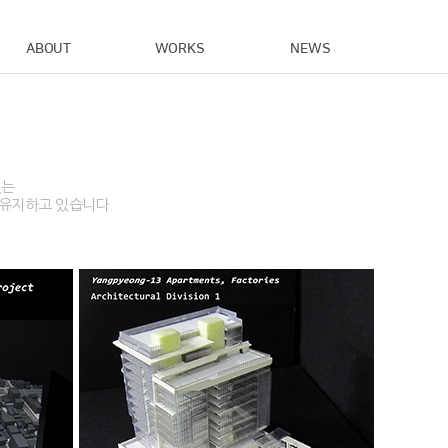
ABOUT
WORKS
NEWS
있는
 유지하고 있습니다.